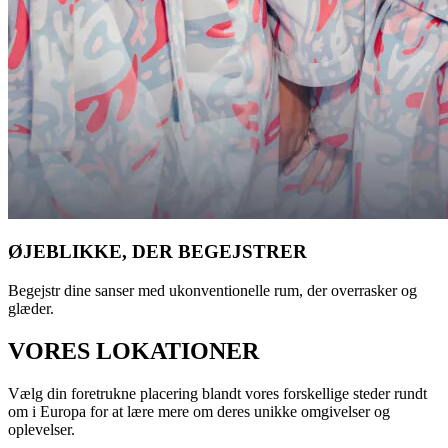
ØJEBLIKKE, DER BEGEJSTRER
Begejstr dine sanser med ukonventionelle rum, der overrasker og
glæder.
VORES LOKATIONER
Vælg din foretrukne placering blandt vores forskellige steder rundt
om i Europa for at lære mere om deres unikke omgivelser og
oplevelser.