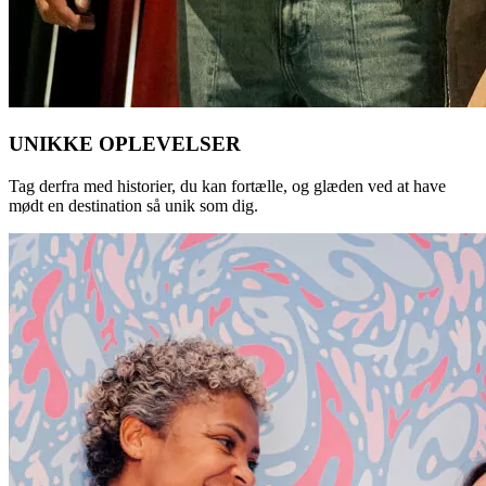
UNIKKE OPLEVELSER
Tag derfra med historier, du kan fortælle, og glæden ved at have
mødt en destination så unik som dig.