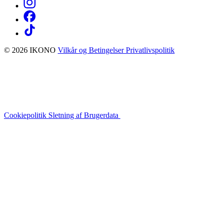
© 2026 IKONO
Vilkår og Betingelser
Privatlivspolitik
Cookiepolitik
Sletning af Brugerdata