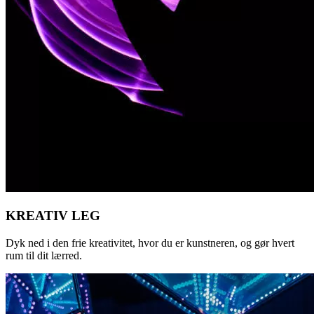
KREATIV LEG
Dyk ned i den frie kreativitet, hvor du er kunstneren, og gør hvert
rum til dit lærred.