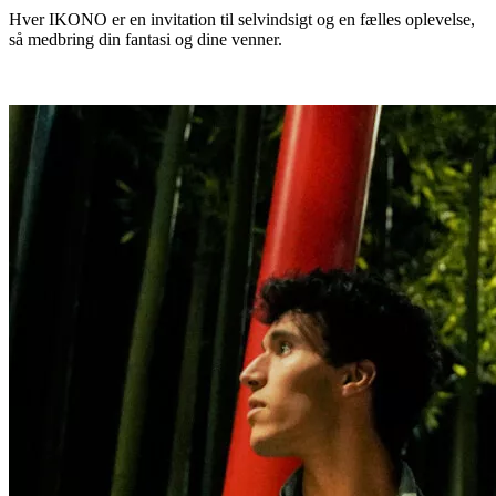
Hver IKONO er en invitation til selvindsigt og en fælles oplevelse,
så medbring din fantasi og dine venner.