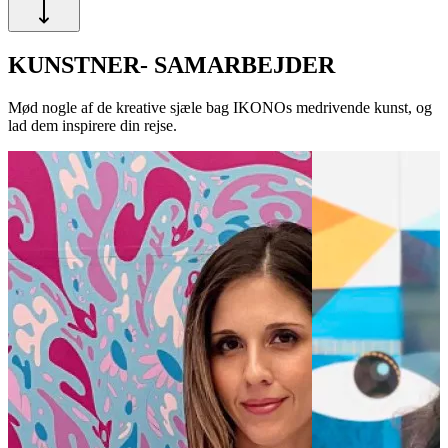
KUNSTNER- SAMARBEJDER
Mød nogle af de kreative sjæle bag IKONOs medrivende kunst, og
lad dem inspirere din rejse.