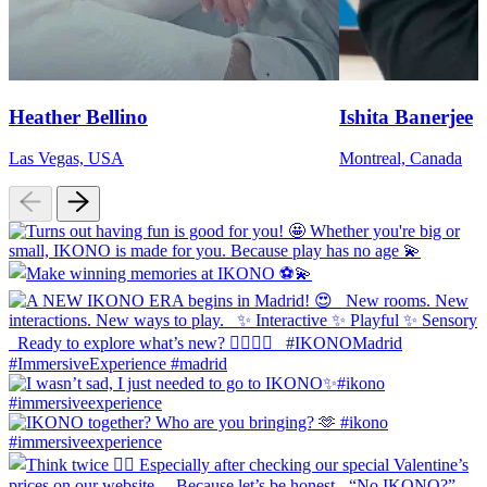
Heather Bellino
Ishita Banerjee
Las Vegas, USA
Montreal, Canada