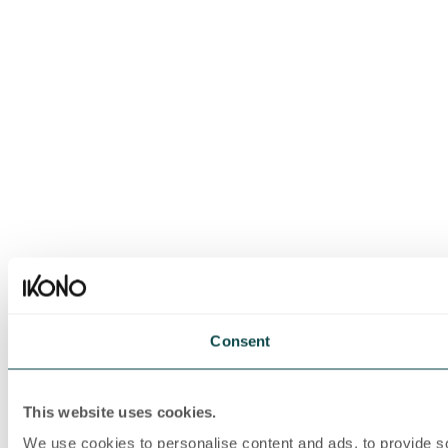
Consent
This website uses cookies.
We use cookies to personalise content and ads, to provide soc