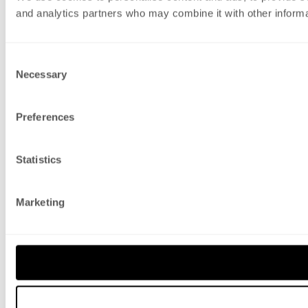
and analytics partners who may combine it with other informat
Consent
Necessary
Selection
Preferences
Statistics
Marketing