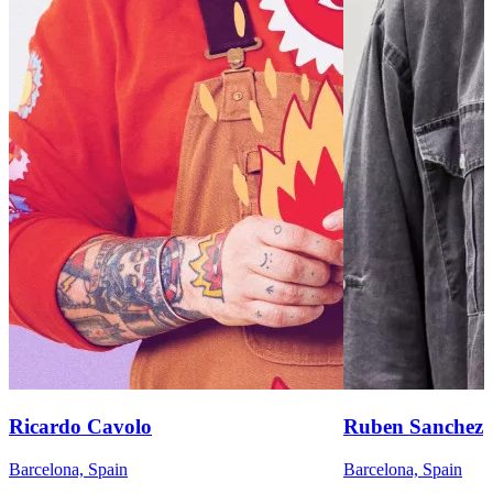
Ricardo Cavolo
Ruben Sanchez
Barcelona, Spain
Barcelona, Spain