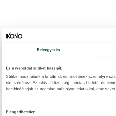
Beleegyezés
Ez a weboldal sütiket használ.
Sütiket használunk a tartalmak és hirdetések személyre sza
elemzéséhez. Ezenkívül közösségi média-, hirdető- és elem
kombinálhatják az adatokat más olyan adatokkal, amelyeket 
Hozzájárulás
Elengedhetetlen
kiválasztása