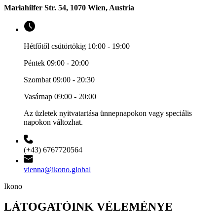
Mariahilfer Str. 54, 1070 Wien, Austria
Hétfőtől csütörtökig 10:00 - 19:00
Péntek 09:00 - 20:00
Szombat 09:00 - 20:30
Vasárnap 09:00 - 20:00
Az üzletek nyitvatartása ünnepnapokon vagy speciális
napokon változhat.
(+43) 6767720564
vienna@ikono.global
Ikono
LÁTOGATÓINK VÉLEMÉNYE