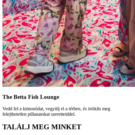
The Betta Fish Lounge
Vedd fel a kimonódat, vegyülj el a térben, és örökíts meg
felejthetetlen pillanatokat szeretteiddel.
TALÁLJ MEG MINKET