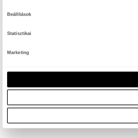
Beállítások
Statisztikai
Marketing