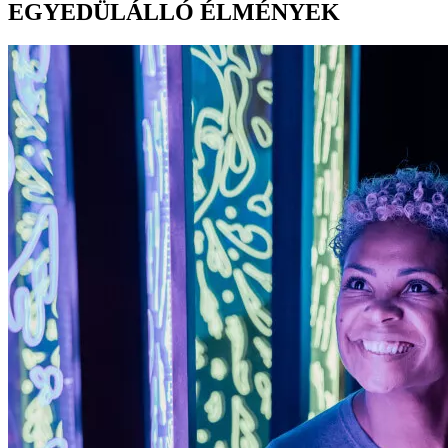
EGYEDÜLÁLLÓ ÉLMÉNYEK