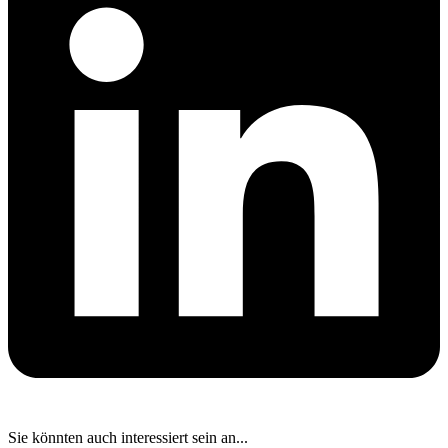
Sie könnten auch interessiert sein an...