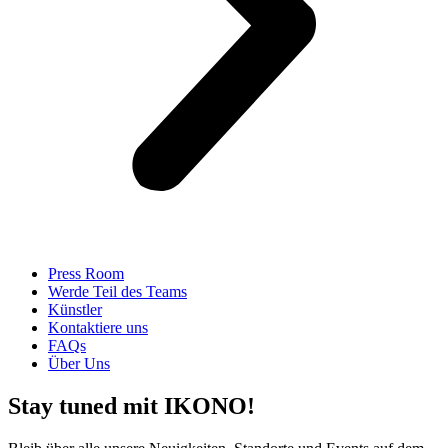
Press Room
Werde Teil des Teams
Künstler
Kontaktiere uns
FAQs
Über Uns
Stay tuned mit IKONO!