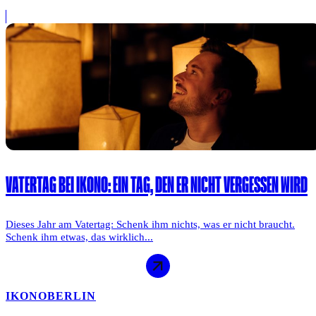
VATERTAG BEI IKONO: EIN TAG, DEN ER NICHT VERGESSEN WIRD
Dieses Jahr am Vatertag: Schenk ihm nichts, was er nicht braucht.
Schenk ihm etwas, das wirklich...
IKONO
BERLIN