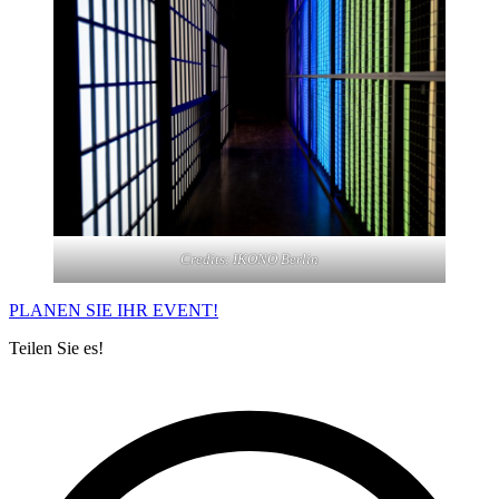
Credits: IKONO Berlin
PLANEN SIE IHR EVENT!
Teilen Sie es!