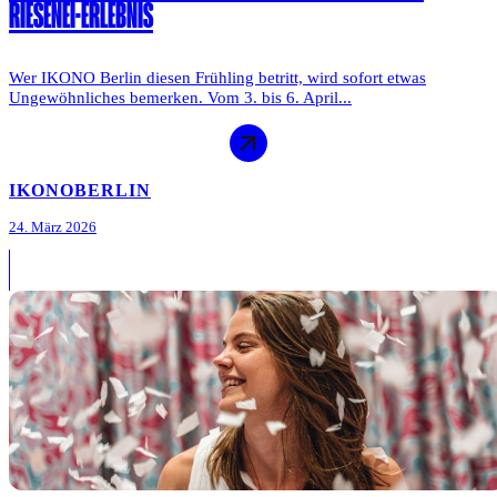
RIESENEI-ERLEBNIS
Wer IKONO Berlin diesen Frühling betritt, wird sofort etwas
Ungewöhnliches bemerken. Vom 3. bis 6. April...
IKONO
BERLIN
24. März 2026