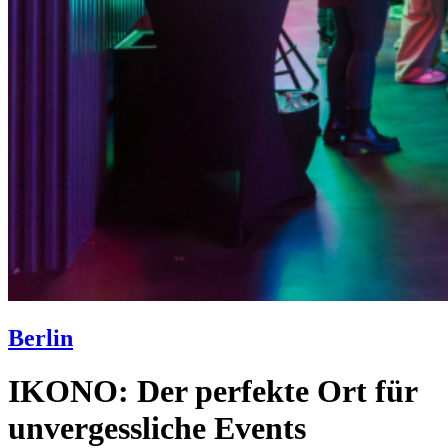
Berlin
IKONO: Der perfekte Ort für
unvergessliche Events