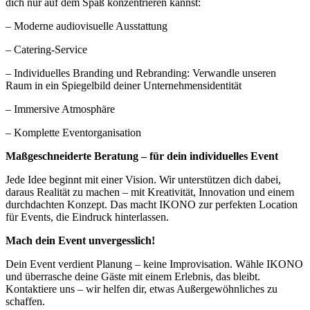
dich nur auf dem Spaß konzentrieren kannst:
– Moderne audiovisuelle Ausstattung
– Catering-Service
– Individuelles Branding und Rebranding: Verwandle unseren
Raum in ein Spiegelbild deiner Unternehmensidentität
– Immersive Atmosphäre
– Komplette Eventorganisation
Maßgeschneiderte Beratung – für dein individuelles Event
Jede Idee beginnt mit einer Vision. Wir unterstützen dich dabei,
daraus Realität zu machen – mit Kreativität, Innovation und einem
durchdachten Konzept. Das macht IKONO zur perfekten Location
für Events, die Eindruck hinterlassen.
Mach dein Event unvergesslich!
Dein Event verdient Planung – keine Improvisation. Wähle IKONO
und überrasche deine Gäste mit einem Erlebnis, das bleibt.
Kontaktiere uns – wir helfen dir, etwas Außergewöhnliches zu
schaffen.