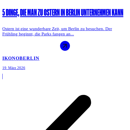
5 DINGE, DIE MAN ZU OSTERN IN BERLIN UNTERNEHMEN KANN
Ostern ist eine wunderbare Zeit, um Berlin zu besuchen. Der
Frühling beginnt, die Parks fangen an...
IKONO
BERLIN
19. März 2026