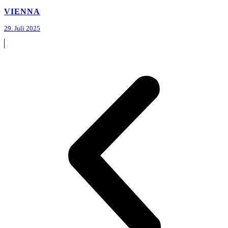
VIENNA
29. Juli 2025