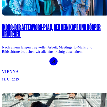
IKONO: DER AFTERWORK-PLAN, DEN DEIN KOPF UND KÖRPER
BRAUCHEN
Nach einem langen Tag voller Arbeit, Meetings, E-Mails und
Bildschirme brauchen wir alle eins: richtig abschalten....
VIENNA
31. Juli 2025