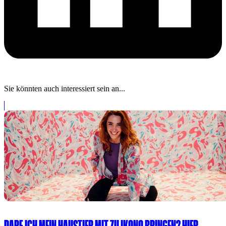
Sie könnten auch interessiert sein an...