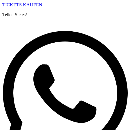
TICKETS KAUFEN
Teilen Sie es!