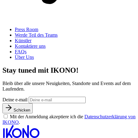
Press Room
Werde Teil des Teams
Künstler
Kontaktiere uns
FAQs
Über Uns
Stay tuned mit IKONO!
Bleib über alle unsere Neuigkeiten, Standorte und Events auf dem
Laufenden.
Deine e-mail
Schicken
Mit der Anmeldung akzeptiere ich die
Datenschutzerklärung von
IKONO
.