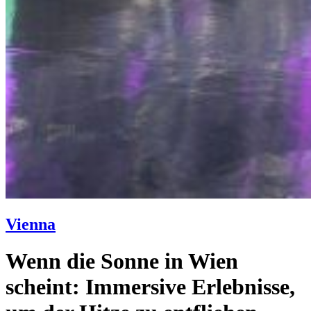
Vienna
Wenn die Sonne in Wien
scheint: Immersive Erlebnisse,