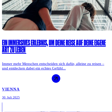
EIN IMMERSIVES ERLEBNIS, UM DEINE REISE AUF DEINE EIGENE
ART ZU LEBEN
Immer mehr Menschen entscheiden sich dafür, alleine zu reisen –
und entdecken dabei ein echtes Gefühl...
VIENNA
30. Juli 2025