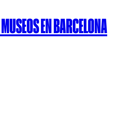
OS MUSEOS EN BARCELONA