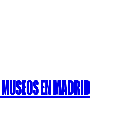
OS MUSEOS EN MADRID