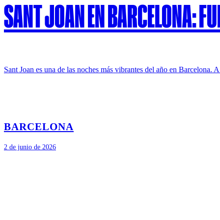
SANT JOAN EN BARCELONA: FUE
Sant Joan es una de las noches más vibrantes del año en Barcelona. A
BARCELONA
2 de junio de 2026