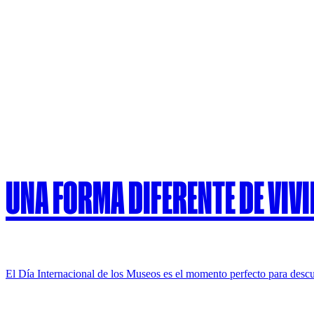
UNA FORMA DIFERENTE DE VIVI
El Día Internacional de los Museos es el momento perfecto para descub