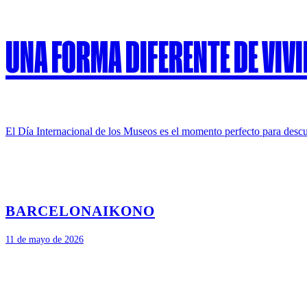
UNA FORMA DIFERENTE DE VIVI
El Día Internacional de los Museos es el momento perfecto para descub
BARCELONA
IKONO
11 de mayo de 2026