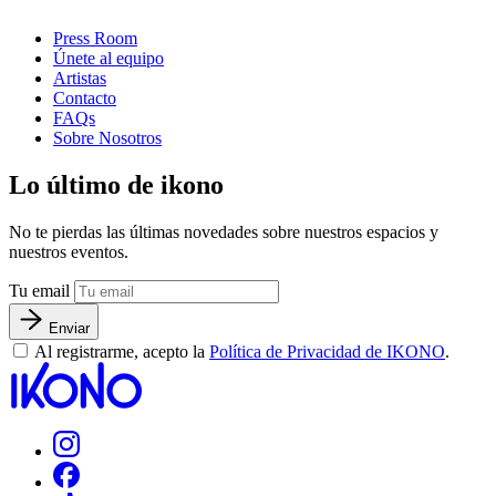
Press Room
Únete al equipo
Artistas
Contacto
FAQs
Sobre Nosotros
Lo último de ikono
No te pierdas las últimas novedades sobre nuestros espacios y
nuestros eventos.
Tu email
Enviar
Al registrarme, acepto la
Política de Privacidad de IKONO
.