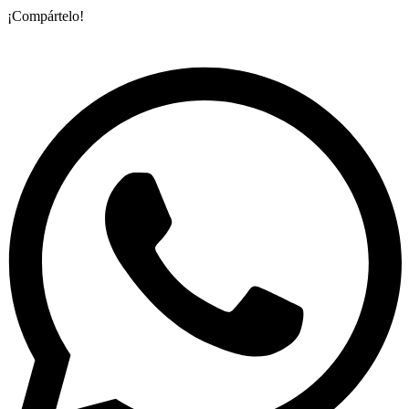
¡Compártelo!