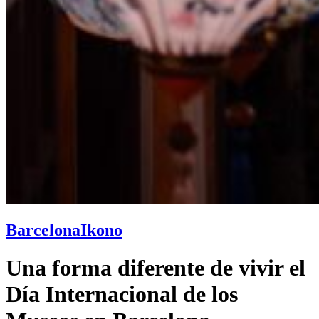
Barcelona
Ikono
Una forma diferente de vivir el
Día Internacional de los