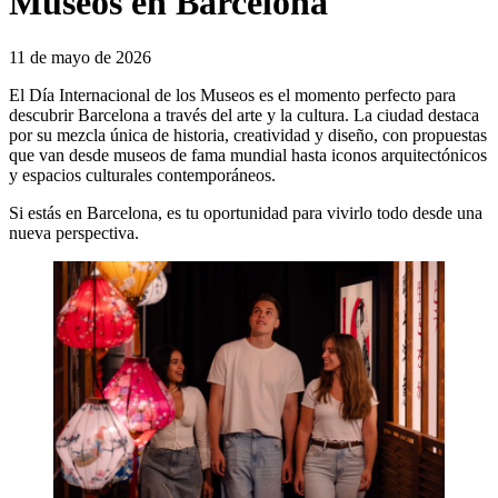
Museos en Barcelona
11 de mayo de 2026
El Día Internacional de los Museos es el momento perfecto para
descubrir Barcelona a través del arte y la cultura. La ciudad destaca
por su mezcla única de historia, creatividad y diseño, con propuestas
que van desde museos de fama mundial hasta iconos arquitectónicos
y espacios culturales contemporáneos.
Si estás en Barcelona, es tu oportunidad para vivirlo todo desde una
nueva perspectiva.