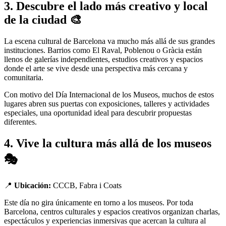
3. Descubre el lado más creativo y local
de la ciudad 🎨
La escena cultural de Barcelona va mucho más allá de sus grandes
instituciones. Barrios como El Raval, Poblenou o Gràcia están
llenos de galerías independientes, estudios creativos y espacios
donde el arte se vive desde una perspectiva más cercana y
comunitaria.
Con motivo del Día Internacional de los Museos, muchos de estos
lugares abren sus puertas con exposiciones, talleres y actividades
especiales, una oportunidad ideal para descubrir propuestas
diferentes.
4. Vive la cultura más allá de los museos
🎭
📍
Ubicación:
CCCB, Fabra i Coats
Este día no gira únicamente en torno a los museos. Por toda
Barcelona, centros culturales y espacios creativos organizan charlas,
espectáculos y experiencias inmersivas que acercan la cultura al