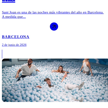
Sant Joan es una de las noches más vibrantes del año en Barcelona.
A medida que...
BARCELONA
2 de junio de 2026