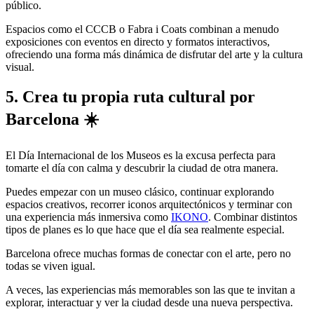
público.
Espacios como el CCCB o Fabra i Coats combinan a menudo
exposiciones con eventos en directo y formatos interactivos,
ofreciendo una forma más dinámica de disfrutar del arte y la cultura
visual.
5. Crea tu propia ruta cultural por
Barcelona ☀️
El Día Internacional de los Museos es la excusa perfecta para
tomarte el día con calma y descubrir la ciudad de otra manera.
Puedes empezar con un museo clásico, continuar explorando
espacios creativos, recorrer iconos arquitectónicos y terminar con
una experiencia más inmersiva como
IKONO
. Combinar distintos
tipos de planes es lo que hace que el día sea realmente especial.
Barcelona ofrece muchas formas de conectar con el arte, pero no
todas se viven igual.
A veces, las experiencias más memorables son las que te invitan a
explorar, interactuar y ver la ciudad desde una nueva perspectiva.