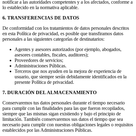
notificar a las autoridades competentes y a los afectados, conforme a
lo establecido en la normativa aplicable.
6. TRANSFERENCIAS DE DATOS
De conformidad con los tratamientos de datos personales descritos
en esta Política de privacidad, es posible que transfiramos datos
personales a las siguientes categorías de destinatarios:
Agentes y asesores autorizados (por ejemplo, abogados,
asesores contables, fiscales, auditores);
Proveedores de servicios;
Administraciones Públicas.
Terceros que nos ayuden en la mejora de experiencia de
usuario, que siempre serán debidamente identificados en la
presente Política de privacidad.
7. DURACIÓN DEL ALMACENAMIENTO
Conservaremos tus datos personales durante el tiempo necesario
para cumplir con las finalidades para las que fueron recopilados,
siempre que las mismas sigan existiendo y bajo el principio de
limitación. También conservaremos sus datos el tiempo que sea
necesario para cumplir con nuestras obligaciones legales o requisitos
establecidos por las Administraciones Públicas.