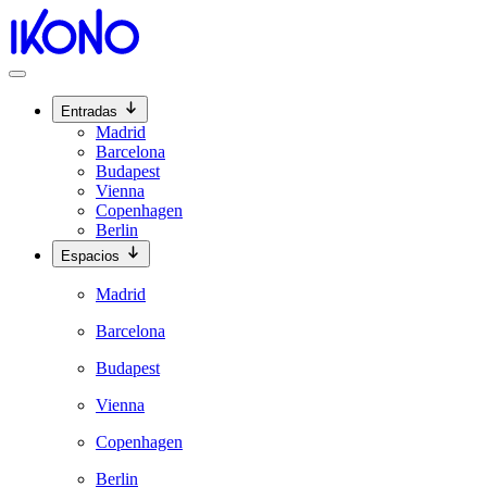
Entradas
Madrid
Barcelona
Budapest
Vienna
Copenhagen
Berlin
Espacios
Madrid
Barcelona
Budapest
Vienna
Copenhagen
Berlin