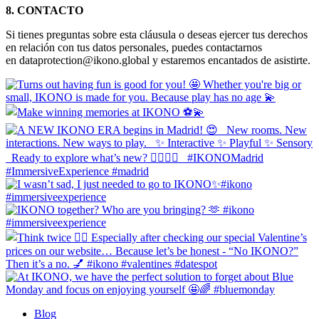
8. CONTACTO
Si tienes preguntas sobre esta cláusula o deseas ejercer tus derechos
en relación con tus datos personales, puedes contactarnos
en dataprotection@ikono.global y estaremos encantados de asistirte.
Blog