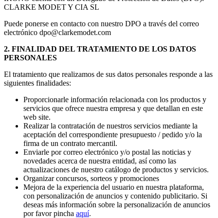
CLARKE MODET Y CIA SL
Puede ponerse en contacto con nuestro DPO a través del correo
electrónico dpo@clarkemodet.com
2. FINALIDAD DEL TRATAMIENTO DE LOS DATOS
PERSONALES
El tratamiento que realizamos de sus datos personales responde a las
siguientes finalidades:
Proporcionarle información relacionada con los productos y
servicios que ofrece nuestra empresa y que detallan en este
web site.
Realizar la contratación de nuestros servicios mediante la
aceptación del correspondiente presupuesto / pedido y/o la
firma de un contrato mercantil.
Enviarle por correo electrónico y/o postal las noticias y
novedades acerca de nuestra entidad, así como las
actualizaciones de nuestro catálogo de productos y servicios.
Organizar concursos, sorteos y promociones
Mejora de la experiencia del usuario en nuestra plataforma,
con personalización de anuncios y contenido publicitario. Si
deseas más información sobre la personalización de anuncios
por favor pincha
aquí
.