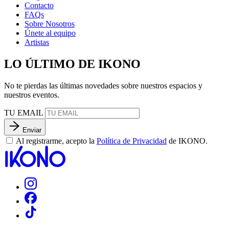
Contacto
FAQs
Sobre Nosotros
Únete al equipo
Artistas
LO ÚLTIMO DE IKONO
No te pierdas las últimas novedades sobre nuestros espacios y
nuestros eventos.
TU EMAIL
Enviar
Al registrarme, acepto la
Política de Privacidad
de IKONO.