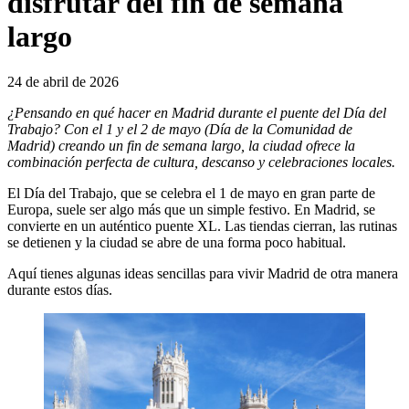
disfrutar del fin de semana
largo
24 de abril de 2026
¿Pensando en qué hacer en Madrid durante el puente del Día del
Trabajo? Con el 1 y el 2 de mayo (Día de la Comunidad de
Madrid) creando un fin de semana largo, la ciudad ofrece la
combinación perfecta de cultura, descanso y celebraciones locales.
El Día del Trabajo, que se celebra el 1 de mayo en gran parte de
Europa, suele ser algo más que un simple festivo. En Madrid, se
convierte en un auténtico puente XL. Las tiendas cierran, las rutinas
se detienen y la ciudad se abre de una forma poco habitual.
Aquí tienes algunas ideas sencillas para vivir Madrid de otra manera
durante estos días.