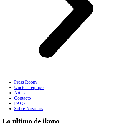
Press Room
Únete al equipo
Artistas
Contacto
FAQs
Sobre Nosotros
Lo último de ikono