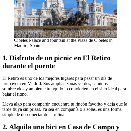
Cibeles Palace and fountain at the Plaza de Cibeles in
Madrid, Spain
1. Disfruta de un picnic en El Retiro
durante el puente
El Retiro es uno de los mejores lugares para pasar un día de
primavera en Madrid. Sus amplias zonas verdes, caminos
sombreados y ambiente tranquilo lo convierten en el sitio ideal para
bajar el ritmo.
Lleva algo para compartir, encuentra tu rincón favorito y deja que la
tarde fluya sin prisas. Ya sea en compañía o a solas, es una forma
simple de desconectar de la rutina.
2. Alquila una bici en Casa de Campo y