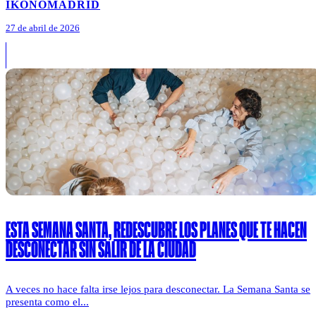
IKONO
MADRID
27 de abril de 2026
ESTA SEMANA SANTA, REDESCUBRE LOS PLANES QUE TE HACEN
DESCONECTAR SIN SALIR DE LA CIUDAD
A veces no hace falta irse lejos para desconectar. La Semana Santa se
presenta como el...