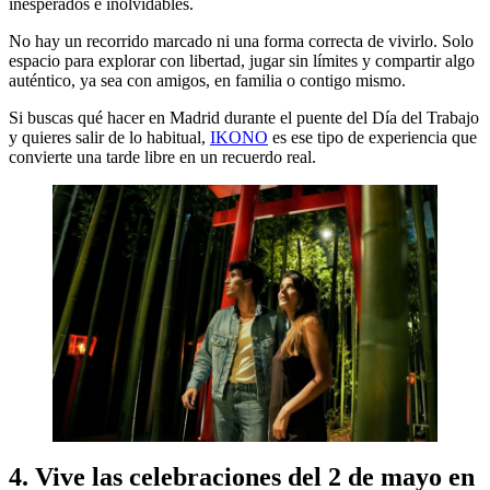
inesperados e inolvidables.
No hay un recorrido marcado ni una forma correcta de vivirlo. Solo
espacio para explorar con libertad, jugar sin límites y compartir algo
auténtico, ya sea con amigos, en familia o contigo mismo.
Si buscas qué hacer en Madrid durante el puente del Día del Trabajo
y quieres salir de lo habitual,
IKONO
es ese tipo de experiencia que
convierte una tarde libre en un recuerdo real.
4. Vive las celebraciones del 2 de mayo en