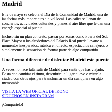
Madrid
El 2 de mayo se celebra el Día de la Comunidad de Madrid, una de
las fechas más importantes a nivel local. Las calles se llenan de
conciertos, actividades culturales y planes al aire libre que le dan una
energía especial al puente.
Incluso sin un plan concreto, pasear por zonas como Puerta del Sol,
Plaza Mayor o los alrededores del Palacio Real puede llevarte a
momentos inesperados: música en directo, espectáculos callejeros o
simplemente la sensación de formar parte de algo compartido.
Una forma diferente de disfrutar Madrid este puente
A veces no hace falta salir de Madrid para sentir que has viajado.
Basta con cambiar el ritmo, descubrir un lugar nuevo o mirar la
ciudad con otros ojos para transformar un día cualquiera en algo
memorable.
VISITA LA WEB OFICIAL DE IKONO
SÍGUENOS EN INSTAGRAM
¡Compártelo!