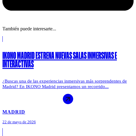
También puede interesarte...
IKONO MADRID ESTRENA NUEVAS SALAS INMERSIVAS E
INTERACTIVAS
¿Buscas una de las experiencias inmersivas más sorprendentes de
Madrid? En IKONO Madrid presentamos un recorrido...
MADRID
22 de mayo de 2026