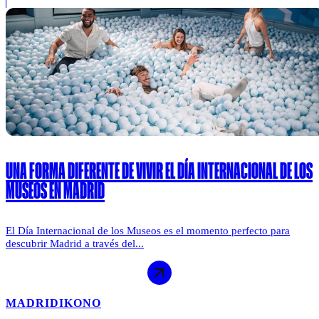
UNA FORMA DIFERENTE DE VIVIR EL DÍA INTERNACIONAL DE LOS
MUSEOS EN MADRID
El Día Internacional de los Museos es el momento perfecto para
descubrir Madrid a través del...
MADRID
IKONO