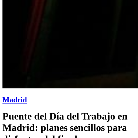
Madrid
Puente del Día del Trabajo en
Madrid: planes sencillos para