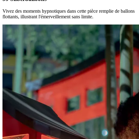
Vivez des moments hypnotiques dans cette pièce remplie de ballons
flottants, illustrant l'émerveillement sans limite.