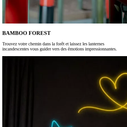
BAMBOO FOREST
Trouvez votre chemin dans la forêt et laissez les lanternes
incandescentes vous guider vers des émotions impressionnantes.