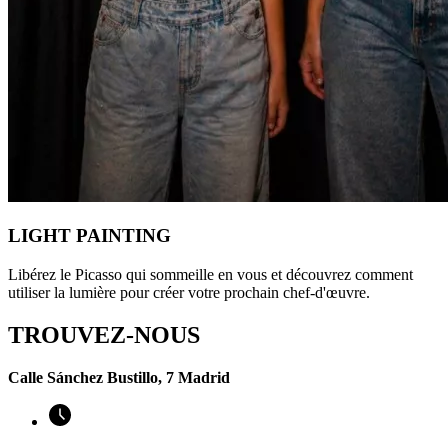
LIGHT PAINTING
Libérez le Picasso qui sommeille en vous et découvrez comment
utiliser la lumière pour créer votre prochain chef-d'œuvre.
TROUVEZ-NOUS
Calle Sánchez Bustillo, 7 Madrid