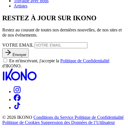
Travaille avec nous
Artistes
RESTEZ À JOUR SUR IKONO
Restez au courant de toutes nos dernières nouvelles, de nos sites et
de nos événements.
VOTRE EMAIL
Envoyer
En m'inscrivant, j'accepte la
Politique de Confidentialité
d'IKONO.
© 2026 IKONO
Conditions du Service
Politique de Confidentialité
Politique de Cookies
Suppression des Données de l’Utilisateur