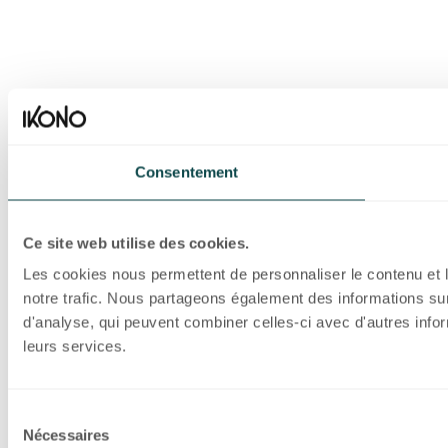
Consentement
Ce site web utilise des cookies.
Les cookies nous permettent de personnaliser le contenu et l
notre trafic. Nous partageons également des informations sur 
d'analyse, qui peuvent combiner celles-ci avec d'autres inform
leurs services.
Sélection
Nécessaires
du