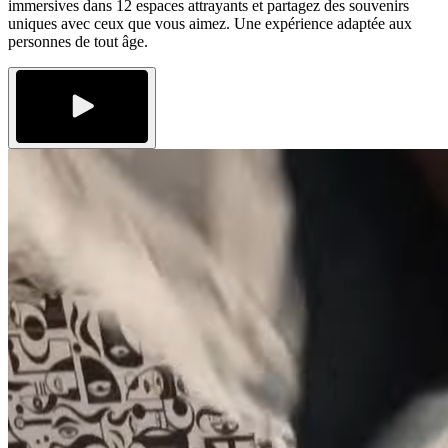
immersives dans 12 espaces attrayants et partagez des souvenirs
uniques avec ceux que vous aimez. Une expérience adaptée aux
personnes de tout âge.