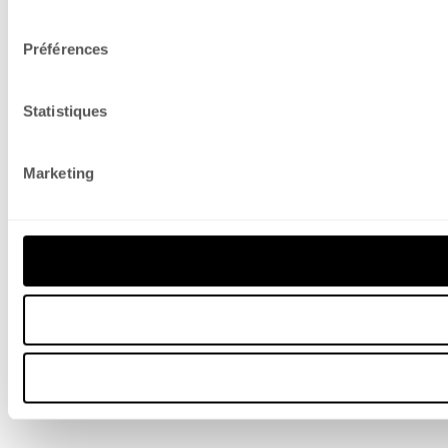
consentement
Préférences
Statistiques
Marketing