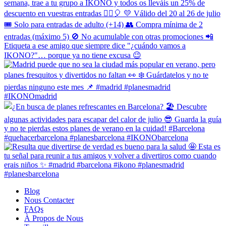
Blog
Nous Contacter
FAQs
À Propos de Nous