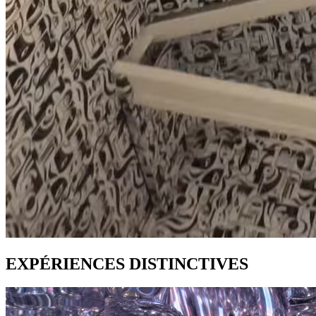
EXPÉRIENCES DISTINCTIVES