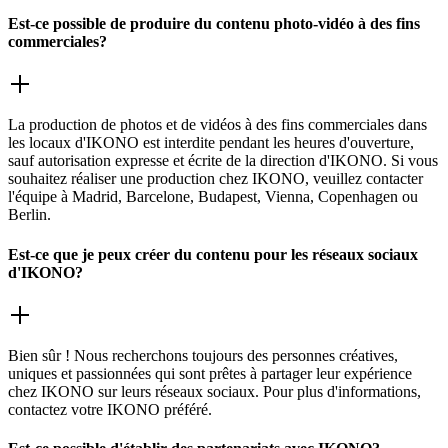
Est-ce possible de produire du contenu photo-vidéo à des fins
commerciales?
La production de photos et de vidéos à des fins commerciales dans
les locaux d'IKONO est interdite pendant les heures d'ouverture,
sauf autorisation expresse et écrite de la direction d'IKONO. Si vous
souhaitez réaliser une production chez IKONO, veuillez contacter
l'équipe à Madrid, Barcelone, Budapest, Vienna, Copenhagen ou
Berlin.
Est-ce que je peux créer du contenu pour les réseaux sociaux
d'IKONO?
Bien sûr ! Nous recherchons toujours des personnes créatives,
uniques et passionnées qui sont prêtes à partager leur expérience
chez IKONO sur leurs réseaux sociaux. Pour plus d'informations,
contactez votre IKONO préféré.