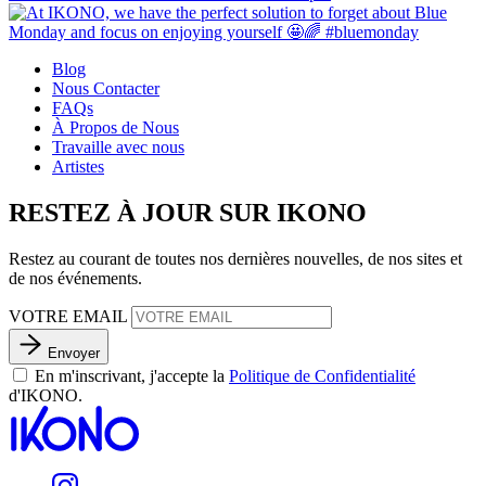
Blog
Nous Contacter
FAQs
À Propos de Nous
Travaille avec nous
Artistes
RESTEZ À JOUR SUR IKONO
Restez au courant de toutes nos dernières nouvelles, de nos sites et
de nos événements.
VOTRE EMAIL
Envoyer
En m'inscrivant, j'accepte la
Politique de Confidentialité
d'IKONO.