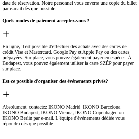
date de réservation. Notre personnel vous enverra une copie du billet
par e-mail dès que possible.
Quels modes de paiement acceptez-vous ?
En ligne, il est possible d'effectuer des achats avec des cartes de
crédit Visa et Mastercard, Google Pay et Apple Pay ou des cartes
prépayées. Sur place, vous pouvez également payer en espèces. À
Budapest, vous pouvez également utiliser la carte SZÉP pour payer
sur place.
Est-ce possible d'organiser des événements privés?
Absolument, contactez IKONO Madrid, IKONO Barcelona,
IKONO Budapest, IKONO Vienna, IKONO Copenhagen ou
IKONO Berlin par e-mail. L'équipe d'événements dédiée vous
répondra dès que possible.