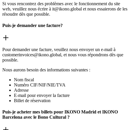
Si vous rencontrez des problèmes avec le fonctionnement du site
web, veuillez nous écrire à it@ikono.global et nous essaierons de les
résoudre dès que possible.
Puis-je demander une facture?
Pour demander une facture, veuillez nous envoyer un e-mail à
customerinvoices@ikono.global, et nous vous répondrons dès que
possible.
Nous aurons besoin des informations suivantes :
Nom fiscal
Numéro CIF/NIF/NIE/TVA
Adresse
E-mail pour envoyer la facture
Billet de réservation
Puis-je acheter mes billets pour IKONO Madrid et IKONO
Barcelona avec le Bono Cultural ?