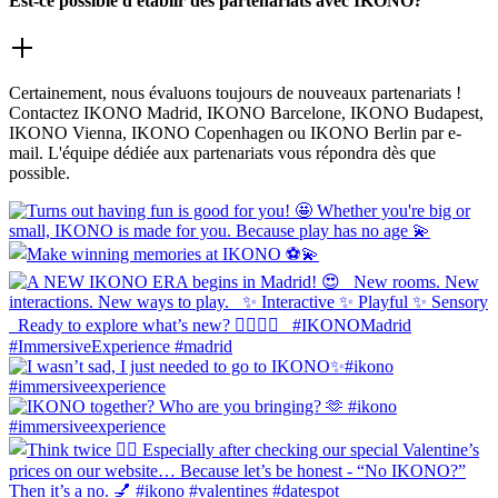
Est-ce possible d'établir des partenariats avec IKONO?
Certainement, nous évaluons toujours de nouveaux partenariats !
Contactez IKONO Madrid, IKONO Barcelone, IKONO Budapest,
IKONO Vienna, IKONO Copenhagen ou IKONO Berlin par e-
mail. L'équipe dédiée aux partenariats vous répondra dès que
possible.