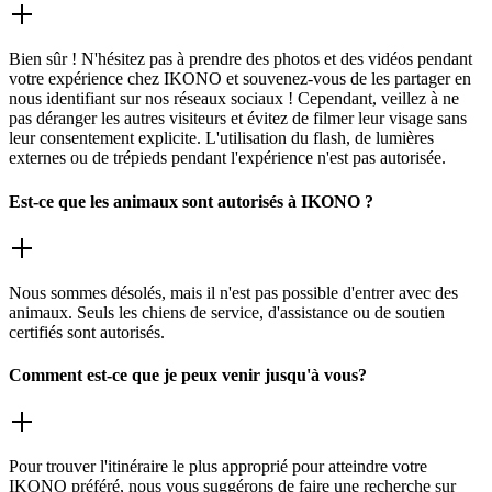
Bien sûr ! N'hésitez pas à prendre des photos et des vidéos pendant
votre expérience chez IKONO et souvenez-vous de les partager en
nous identifiant sur nos réseaux sociaux ! Cependant, veillez à ne
pas déranger les autres visiteurs et évitez de filmer leur visage sans
leur consentement explicite. L'utilisation du flash, de lumières
externes ou de trépieds pendant l'expérience n'est pas autorisée.
Est-ce que les animaux sont autorisés à IKONO ?
Nous sommes désolés, mais il n'est pas possible d'entrer avec des
animaux. Seuls les chiens de service, d'assistance ou de soutien
certifiés sont autorisés.
Comment est-ce que je peux venir jusqu'à vous?
Pour trouver l'itinéraire le plus approprié pour atteindre votre
IKONO préféré, nous vous suggérons de faire une recherche sur