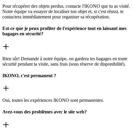
Pour récupérer des objets perdus, contacte l'IKONO que tu as visité.
Notre équipe va essayer de localiser ton objet et, si c'est réussi, te
contactera immédiatement pour organiser sa récupération.
Est-ce que je peux profiter de l'expérience tout en laissant mes
bagages en sécurité?
Bien sûr! Demande à notre équipe, on gardera tes bagages en toute
sécurité pendant ta visite, sans frais (sous réserve de disponibilité).
IKONO, c'est permanent ?
Oui, toutes les expériences IKONO sont permanentes.
Avez-vous des problèmes avec le site web?