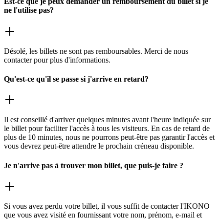
Est-ce que je peux demander un remboursement du billet si je
ne l'utilise pas?
Désolé, les billets ne sont pas remboursables. Merci de nous
contacter pour plus d'informations.
Qu'est-ce qu'il se passe si j'arrive en retard?
Il est conseillé d'arriver quelques minutes avant l'heure indiquée sur
le billet pour faciliter l'accès à tous les visiteurs. En cas de retard de
plus de 10 minutes, nous ne pourrons peut-être pas garantir l'accès et
vous devrez peut-être attendre le prochain créneau disponible.
Je n'arrive pas à trouver mon billet, que puis-je faire ?
Si vous avez perdu votre billet, il vous suffit de contacter l'IKONO
que vous avez visité en fournissant votre nom, prénom, e-mail et