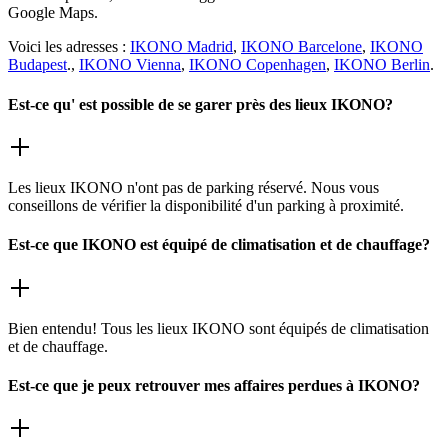
Google Maps.
Voici les adresses :
IKONO Madrid
,
IKONO Barcelone
,
IKONO
Budapest
.,
IKONO Vienna
,
IKONO Copenhagen
,
IKONO Berlin
.
Est-ce qu' est possible de se garer près des lieux IKONO?
Les lieux IKONO n'ont pas de parking réservé. Nous vous
conseillons de vérifier la disponibilité d'un parking à proximité.
Est-ce que IKONO est équipé de climatisation et de chauffage?
Bien entendu! Tous les lieux IKONO sont équipés de climatisation
et de chauffage.
Est-ce que je peux retrouver mes affaires perdues à IKONO?