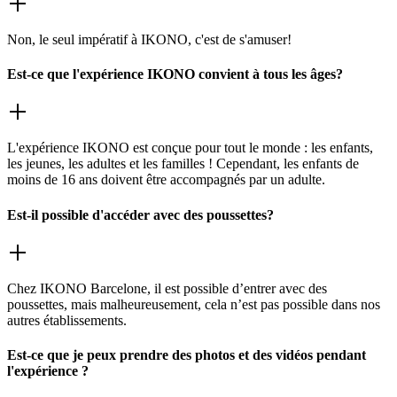
Non, le seul impératif à IKONO, c'est de s'amuser!
Est-ce que l'expérience IKONO convient à tous les âges?
L'expérience IKONO est conçue pour tout le monde : les enfants,
les jeunes, les adultes et les familles ! Cependant, les enfants de
moins de 16 ans doivent être accompagnés par un adulte.
Est-il possible d'accéder avec des poussettes?
Chez IKONO Barcelone, il est possible d’entrer avec des
poussettes, mais malheureusement, cela n’est pas possible dans nos
autres établissements.
Est-ce que je peux prendre des photos et des vidéos pendant
l'expérience ?