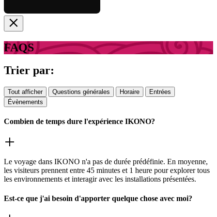
FAQS
Trier par:
Tout afficher
Questions générales
Horaire
Entrées
Évènements
Combien de temps dure l'expérience IKONO?
Le voyage dans IKONO n'a pas de durée prédéfinie. En moyenne,
les visiteurs prennent entre 45 minutes et 1 heure pour explorer tous
les environnements et interagir avec les installations présentées.
Est-ce que j'ai besoin d'apporter quelque chose avec moi?