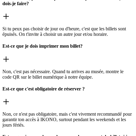
dois-je faire?
Si tu peux pas choisir de jour ou d'heure, c'est que les billets sont
épuisés. On t'invite à choisir un autre jour et/ou horaire.
Est-ce que je dois imprimer mon billet?
Non, c'est pas nécessaire. Quand tu arrives au musée, montre le
code QR sur le billet numérique à notre équipe.
Est-ce que c'est obligatoire de réserver ?
Non, ce n'est pas obligatoire, mais c'est vivement recommandé pour
garantir ton accès à IKONO, surtout pendant les weekends et les
jours fériés.