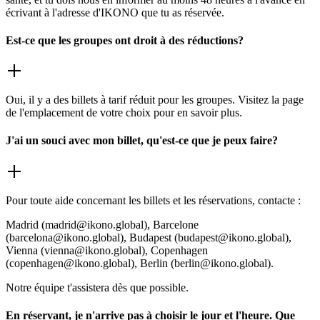
écrivant à l'adresse d'IKONO que tu as réservée.
Est-ce que les groupes ont droit à des réductions?
Oui, il y a des billets à tarif réduit pour les groupes. Visitez la page
de l'emplacement de votre choix pour en savoir plus.
J'ai un souci avec mon billet, qu'est-ce que je peux faire?
Pour toute aide concernant les billets et les réservations, contacte :
Madrid (madrid@ikono.global), Barcelone
(barcelona@ikono.global), Budapest (budapest@ikono.global),
Vienna (vienna@ikono.global), Copenhagen
(copenhagen@ikono.global), Berlin (berlin@ikono.global).
Notre équipe t'assistera dès que possible.
En réservant, je n'arrive pas à choisir le jour et l'heure. Que