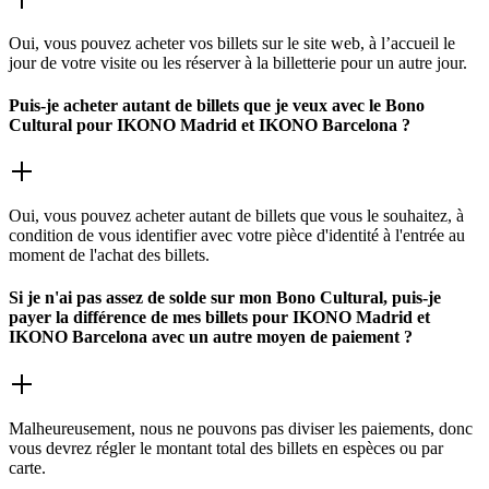
Oui, vous pouvez acheter vos billets sur le site web, à l’accueil le
jour de votre visite ou les réserver à la billetterie pour un autre jour.
Puis-je acheter autant de billets que je veux avec le Bono
Cultural pour IKONO Madrid et IKONO Barcelona ?
Oui, vous pouvez acheter autant de billets que vous le souhaitez, à
condition de vous identifier avec votre pièce d'identité à l'entrée au
moment de l'achat des billets.
Si je n'ai pas assez de solde sur mon Bono Cultural, puis-je
payer la différence de mes billets pour IKONO Madrid et
IKONO Barcelona avec un autre moyen de paiement ?
Malheureusement, nous ne pouvons pas diviser les paiements, donc
vous devrez régler le montant total des billets en espèces ou par
carte.