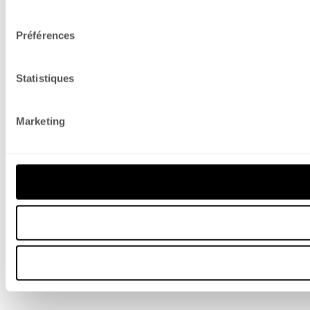
consentement
Préférences
Statistiques
Marketing