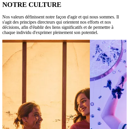
NOTRE CULTURE
Nos valeurs définissent notre façon d'agir et qui nous sommes. Il
s'agit des principes directeurs qui orientent nos efforts et nos
décisions, afin d'établir des liens significatifs et de permettre à
chaque individu d'exprimer pleinement son potentiel.