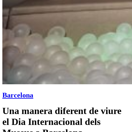
Barcelona
Una manera diferent de viure
el Dia Internacional dels