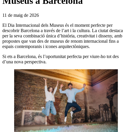
Museus a Barcelona
11 de maig de 2026
El Dia Internacional dels Museus és el moment perfecte per
descobrir Barcelona a través de l’art i la cultura. La ciutat destaca
per la seva combinació única d’història, creativitat i disseny, amb
propostes que van des de museus de renom internacional fins a
espais contemporanis i icones arquitectòniques.
Si ets a Barcelona, és l’oportunitat perfecta per viure-ho tot des
d’una nova perspectiva.