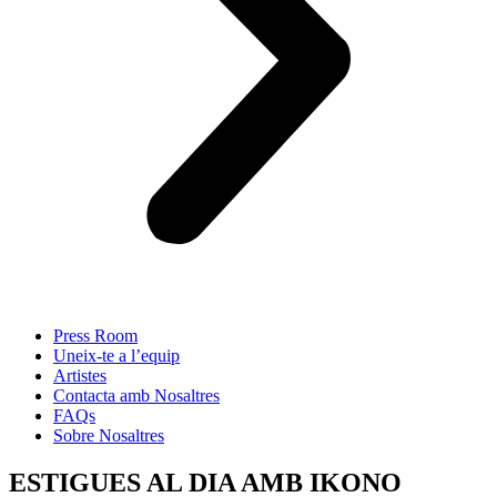
Press Room
Uneix-te a l’equip
Artistes
Contacta amb Nosaltres
FAQs
Sobre Nosaltres
ESTIGUES AL DIA AMB IKONO