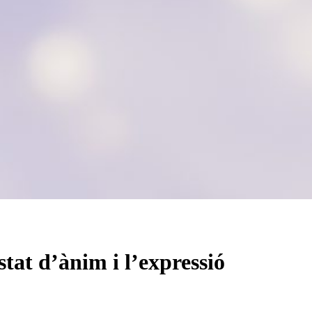
estat d’ànim i l’expressió