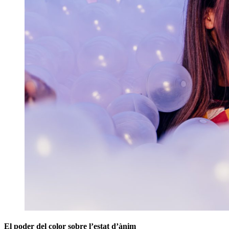
El poder del color sobre l’estat d’ànim