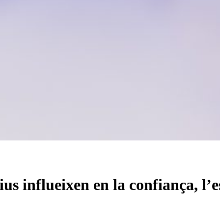
ius influeixen en la confiança, l’