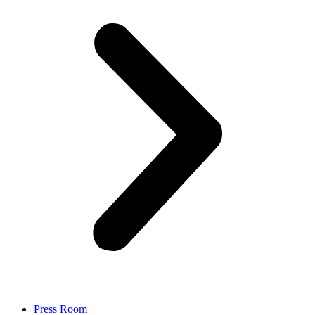
Press Room