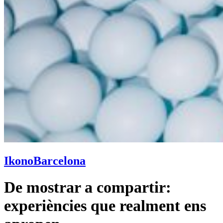
Ikono
Barcelona
De mostrar a compartir:
experiències que realment ens