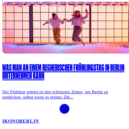
WAS MAN AN EINEM REGNERISCHEN FRÜHLINGSTAG IN BERLIN
UNTERNEHMEN KANN
Der Frühling gehört zu den schönsten Zeiten, um Berlin zu
entdecken, selbst wenn es regnet. Die...
IKONO
BERLIN