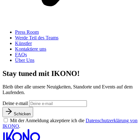
Press Room
Werde Teil des Teams
Künstler
Kontaktiere uns
FAQs
Über Uns
Stay tuned mit IKONO!
Bleib über alle unsere Neuigkeiten, Standorte und Events auf dem
Laufenden.
Deine e-mail
Schicken
Mit der Anmeldung akzeptiere ich die
Datenschutzerklärung von
IKONO
.