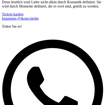
Denn letztlich wird Liebe nicht allein durch Romantik definiert. Sie
wird durch Momente definiert, die es wert sind, geteilt zu werden.
Tickets kaufen
Instagram @ikono.berlin
Teilen Sie es!