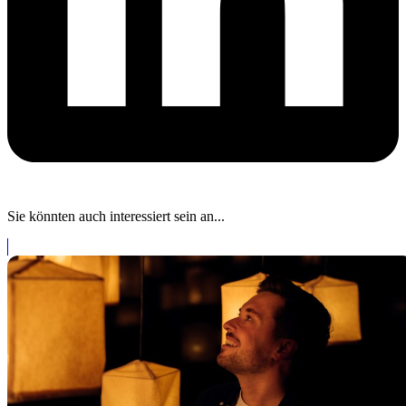
Sie könnten auch interessiert sein an...