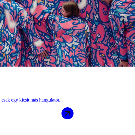
 csak egy kicsit más hangulatot...