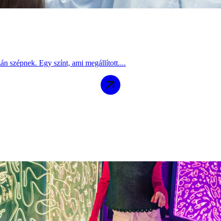
án szépnek. Egy színt, ami megállított....